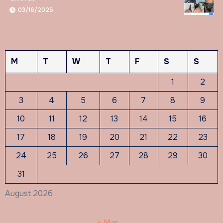
03/16/2025
M
T
W
T
F
S
S
1
2
3
4
5
6
7
8
9
10
11
12
13
14
15
16
17
18
19
20
21
22
23
24
25
26
27
28
29
30
31
August 2026
« Mar