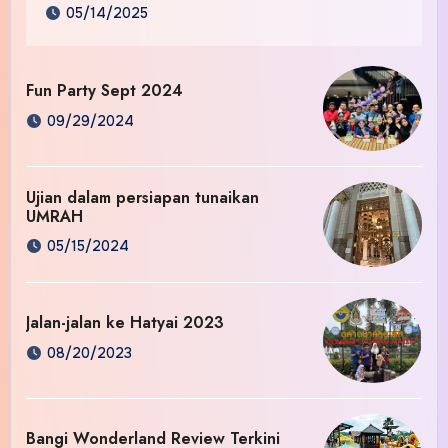
05/14/2025
Fun Party Sept 2024
09/29/2024
Ujian dalam persiapan tunaikan
UMRAH
05/15/2024
Jalan-jalan ke Hatyai 2023
08/20/2023
Bangi Wonderland Review Terkini