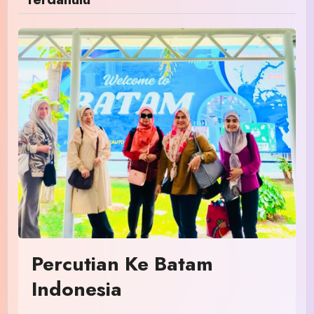
Percutian Ke Batam
Indonesia