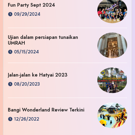
Fun Party Sept 2024
09/29/2024
Ujian dalam persiapan tunaikan
UMRAH
05/15/2024
Jalan-jalan ke Hatyai 2023
08/20/2023
Bangi Wonderland Review Terkini
12/26/2022