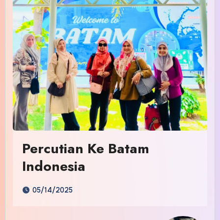
Percutian Ke Batam
Indonesia
05/14/2025