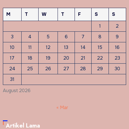
M
T
W
T
F
S
S
1
2
3
4
5
6
7
8
9
10
11
12
13
14
15
16
17
18
19
20
21
22
23
24
25
26
27
28
29
30
31
August 2026
« Mar
Artikel Lama