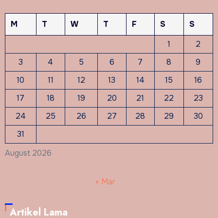
M
T
W
T
F
S
S
1
2
3
4
5
6
7
8
9
10
11
12
13
14
15
16
17
18
19
20
21
22
23
24
25
26
27
28
29
30
31
August 2026
« Mar
Artikel Lama