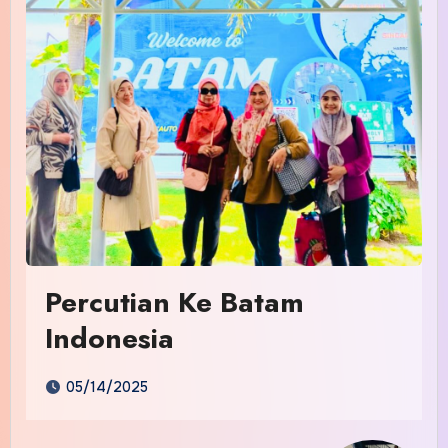
Percutian Ke Batam
Indonesia
05/14/2025