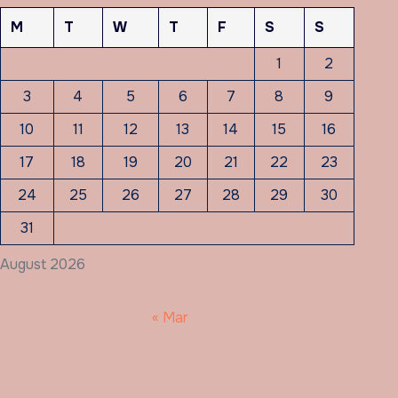
M
T
W
T
F
S
S
1
2
3
4
5
6
7
8
9
10
11
12
13
14
15
16
17
18
19
20
21
22
23
24
25
26
27
28
29
30
31
August 2026
« Mar