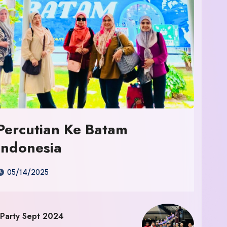
Percutian Ke Batam
Indonesia
05/14/2025
 Party Sept 2024