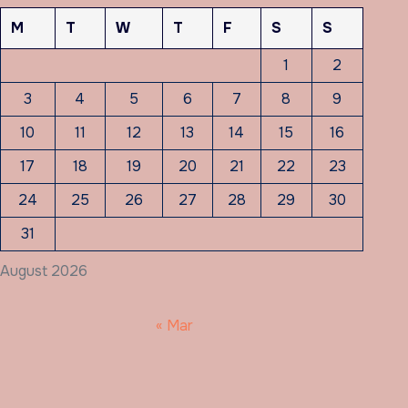
M
T
W
T
F
S
S
1
2
3
4
5
6
7
8
9
10
11
12
13
14
15
16
17
18
19
20
21
22
23
24
25
26
27
28
29
30
31
August 2026
« Mar