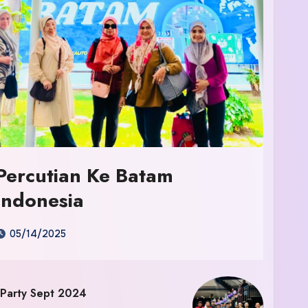
Percutian Ke Batam
Indonesia
05/14/2025
 Party Sept 2024