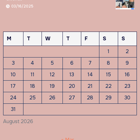
03/16/2025
M
T
W
T
F
S
S
1
2
3
4
5
6
7
8
9
10
11
12
13
14
15
16
17
18
19
20
21
22
23
24
25
26
27
28
29
30
31
August 2026
« Mar