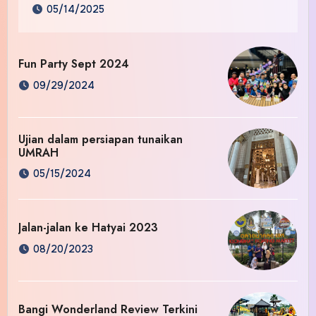
05/14/2025
Fun Party Sept 2024
09/29/2024
Ujian dalam persiapan tunaikan
UMRAH
05/15/2024
Jalan-jalan ke Hatyai 2023
08/20/2023
Bangi Wonderland Review Terkini