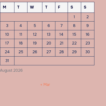
M
T
W
T
F
S
S
1
2
3
4
5
6
7
8
9
10
11
12
13
14
15
16
17
18
19
20
21
22
23
24
25
26
27
28
29
30
31
August 2026
« Mar