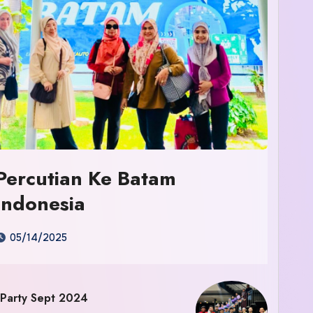
Percutian Ke Batam
Indonesia
05/14/2025
 Party Sept 2024