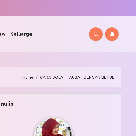
ew
Keluarga
Home
CARA SOLAT TAUBAT DENGAN BETUL
nulis