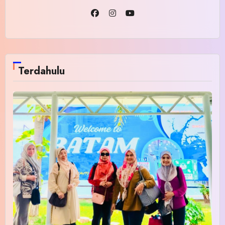
Terdahulu