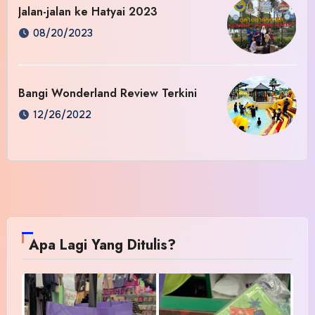
Jalan-jalan ke Hatyai 2023
08/20/2023
Bangi Wonderland Review Terkini
12/26/2022
Apa Lagi Yang Ditulis?