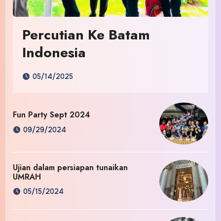
Percutian Ke Batam
Indonesia
05/14/2025
Fun Party Sept 2024
09/29/2024
Ujian dalam persiapan tunaikan
UMRAH
05/15/2024