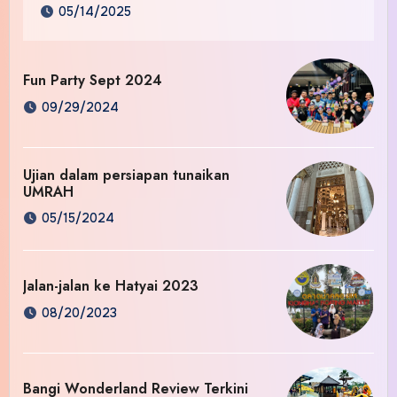
05/14/2025
Fun Party Sept 2024
09/29/2024
Ujian dalam persiapan tunaikan
UMRAH
05/15/2024
Jalan-jalan ke Hatyai 2023
08/20/2023
Bangi Wonderland Review Terkini