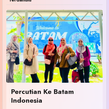
Percutian Ke Batam
Indonesia