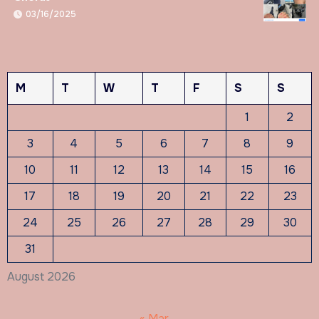
03/16/2025
M
T
W
T
F
S
S
1
2
3
4
5
6
7
8
9
10
11
12
13
14
15
16
17
18
19
20
21
22
23
24
25
26
27
28
29
30
31
August 2026
« Mar