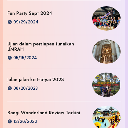
Fun Party Sept 2024
09/29/2024
Ujian dalam persiapan tunaikan
UMRAH
05/15/2024
Jalan-jalan ke Hatyai 2023
08/20/2023
Bangi Wonderland Review Terkini
12/26/2022