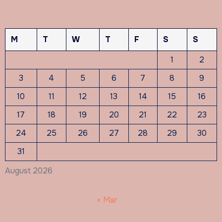
M
T
W
T
F
S
S
1
2
3
4
5
6
7
8
9
10
11
12
13
14
15
16
17
18
19
20
21
22
23
24
25
26
27
28
29
30
31
August 2026
« Mar