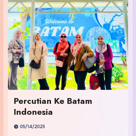
Percutian Ke Batam
Indonesia
05/14/2025