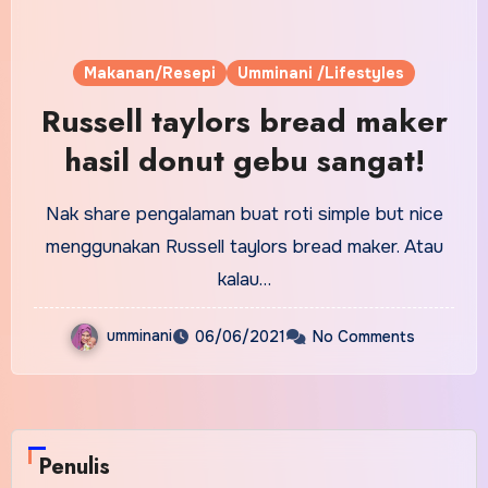
Makanan/Resepi
Umminani /Lifestyles
Russell taylors bread maker
hasil donut gebu sangat!
Nak share pengalaman buat roti simple but nice
menggunakan Russell taylors bread maker. Atau
kalau…
umminani
06/06/2021
No Comments
Penulis