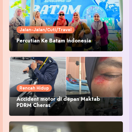
Jalan-Jalan/Cuti/Travel
Percutian Ke Batam Indonesia
Rencah Hidup
Accident motor di depan Maktab
PDRM Cheras