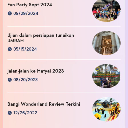
Fun Party Sept 2024
09/29/2024
Ujian dalam persiapan tunaikan
UMRAH
05/15/2024
Jalan-jalan ke Hatyai 2023
08/20/2023
Bangi Wonderland Review Terkini
12/26/2022