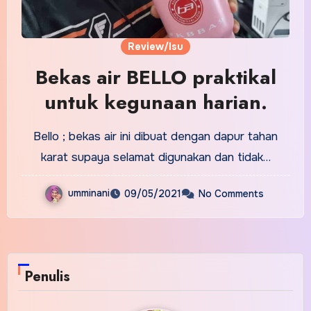
Review/Isu
Bekas air BELLO praktikal
untuk kegunaan harian.
Bello ; bekas air ini dibuat dengan dapur tahan
karat supaya selamat digunakan dan tidak…
umminani
09/05/2021
No Comments
Penulis