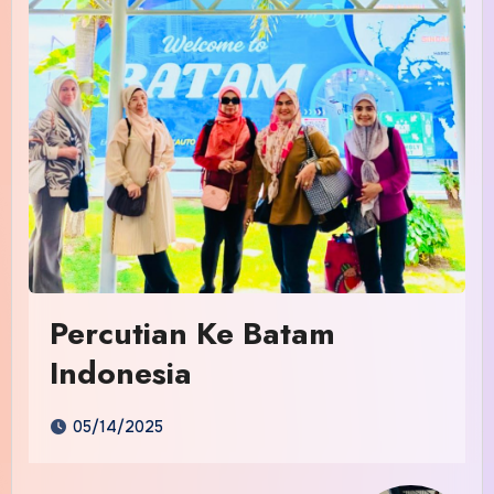
Percutian Ke Batam
Indonesia
05/14/2025