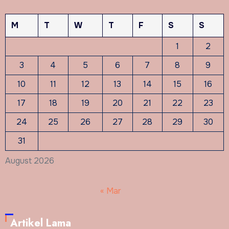
M
T
W
T
F
S
S
1
2
3
4
5
6
7
8
9
10
11
12
13
14
15
16
17
18
19
20
21
22
23
24
25
26
27
28
29
30
31
August 2026
« Mar
Artikel Lama