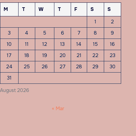
M
T
W
T
F
S
S
1
2
3
4
5
6
7
8
9
10
11
12
13
14
15
16
17
18
19
20
21
22
23
24
25
26
27
28
29
30
31
August 2026
« Mar