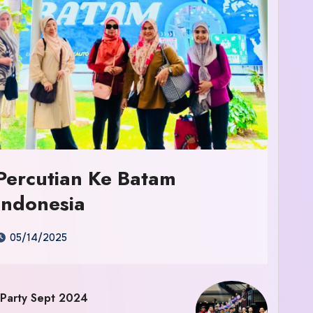
Percutian Ke Batam
Indonesia
05/14/2025
 Party Sept 2024