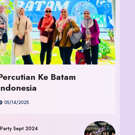
Percutian Ke Batam
Indonesia
05/14/2025
 Party Sept 2024