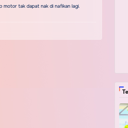
motor tak dapat nak di nafikan lagi.
Te