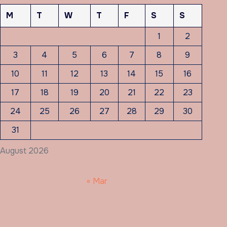
M
T
W
T
F
S
S
1
2
3
4
5
6
7
8
9
10
11
12
13
14
15
16
17
18
19
20
21
22
23
24
25
26
27
28
29
30
31
August 2026
« Mar