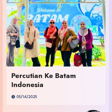
Percutian Ke Batam
Indonesia
05/14/2025