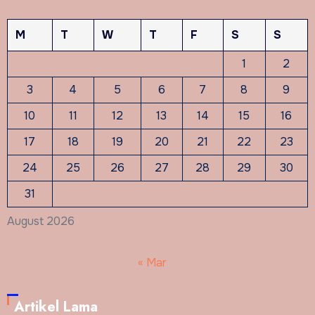
M
T
W
T
F
S
S
1
2
3
4
5
6
7
8
9
10
11
12
13
14
15
16
17
18
19
20
21
22
23
24
25
26
27
28
29
30
31
August 2026
« Mar
Artikel Lama