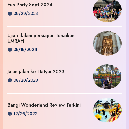
Fun Party Sept 2024
09/29/2024
Ujian dalam persiapan tunaikan
UMRAH
05/15/2024
Jalan-jalan ke Hatyai 2023
08/20/2023
Bangi Wonderland Review Terkini
12/26/2022