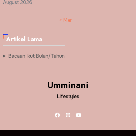
August 2026
« Mar
Artikel Lama
Bacaan Ikut Bulan/Tahun
Umminani
Lifestyles