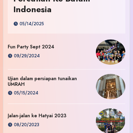
Indonesia
05/14/2025
Fun Party Sept 2024
09/29/2024
Ujian dalam persiapan tunaikan
UMRAH
05/15/2024
Jalan-jalan ke Hatyai 2023
08/20/2023