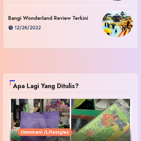
Bangi Wonderland Review Terkini
12/26/2022
Apa Lagi Yang Ditulis?
Umminani /Lifestyles