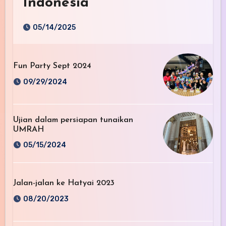
Indonesia
05/14/2025
Fun Party Sept 2024
09/29/2024
Ujian dalam persiapan tunaikan
UMRAH
05/15/2024
Jalan-jalan ke Hatyai 2023
08/20/2023