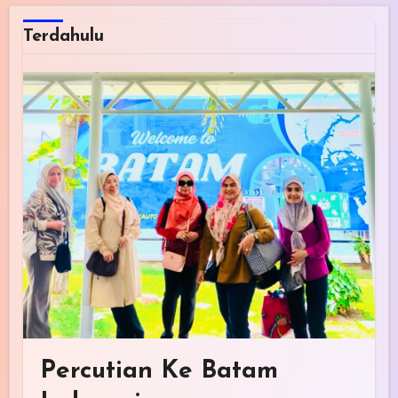
Terdahulu
Percutian Ke Batam