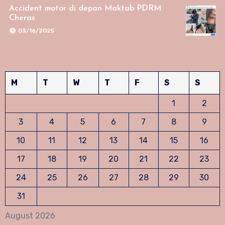
Accident motor di depan Maktab PDRM
Cheras
03/16/2025
M
T
W
T
F
S
S
1
2
3
4
5
6
7
8
9
10
11
12
13
14
15
16
17
18
19
20
21
22
23
24
25
26
27
28
29
30
31
August 2026