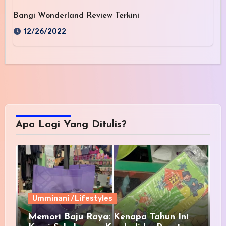
Bangi Wonderland Review Terkini
12/26/2022
Apa Lagi Yang Ditulis?
Umminani /Lifestyles
Memori Baju Raya: Kenapa Tahun Ini