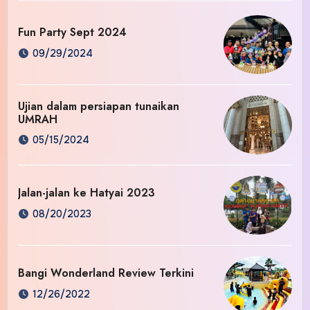
Fun Party Sept 2024
09/29/2024
Ujian dalam persiapan tunaikan
UMRAH
05/15/2024
Jalan-jalan ke Hatyai 2023
08/20/2023
Bangi Wonderland Review Terkini
12/26/2022