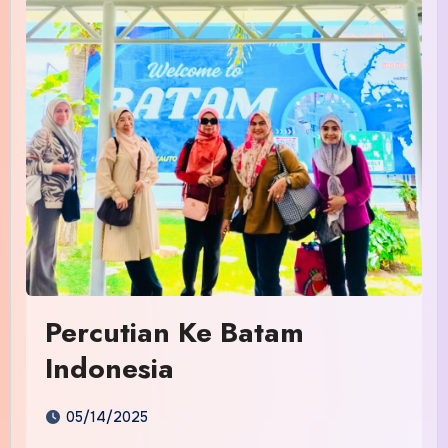
Percutian Ke Batam
Indonesia
05/14/2025