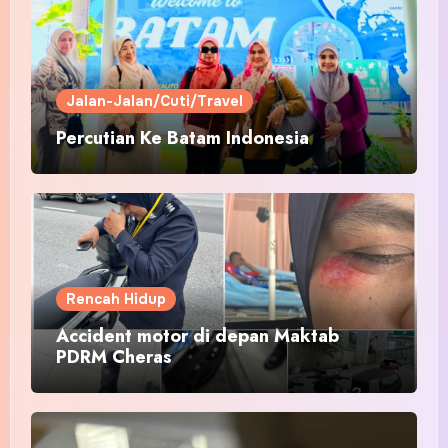
Jalan-Jalan/Cuti/Travel
Percutian Ke Batam Indonesia
Rencah Hidup
Accident motor di depan Maktab
PDRM Cheras