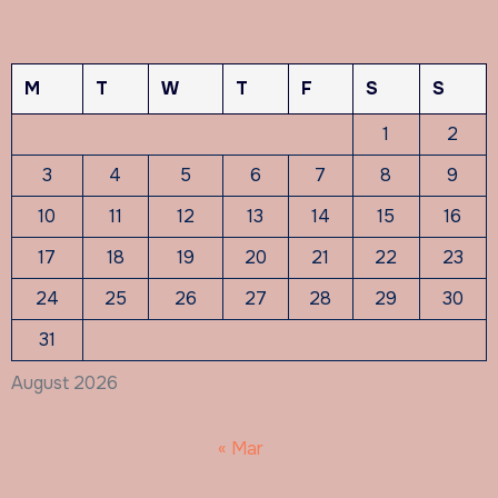
M
T
W
T
F
S
S
1
2
3
4
5
6
7
8
9
10
11
12
13
14
15
16
17
18
19
20
21
22
23
24
25
26
27
28
29
30
31
August 2026
« Mar