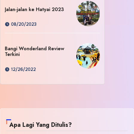
Jalan-jalan ke Hatyai 2023
08/20/2023
Bangi Wonderland Review
Terkini
12/26/2022
Apa Lagi Yang Ditulis?