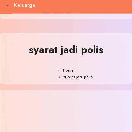
Keluarga
syarat jadi polis
Home
syarat jadi polis