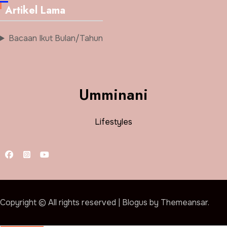
Artikel Lama
Bacaan Ikut Bulan/Tahun
Umminani
Lifestyles
Copyright © All rights reserved
|
Blogus
by
Themeansar
.