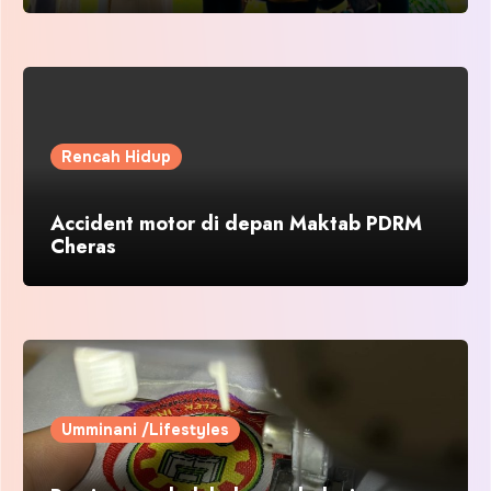
Rencah Hidup
Accident motor di depan Maktab PDRM
Cheras
Umminani /Lifestyles