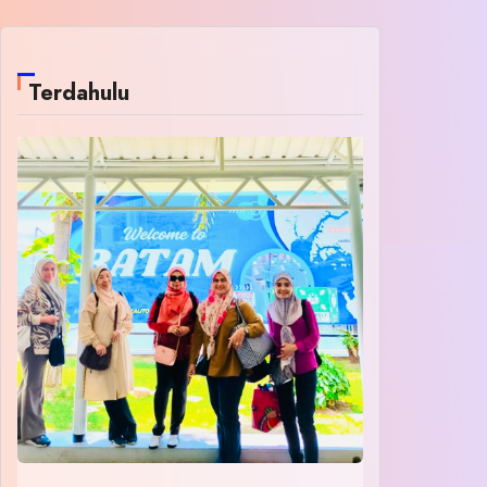
Terdahulu