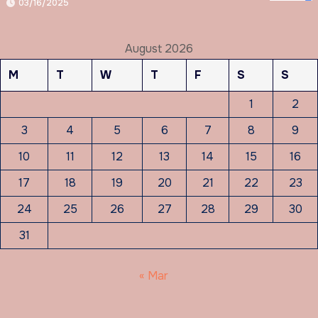
03/16/2025
August 2026
M
T
W
T
F
S
S
1
2
3
4
5
6
7
8
9
10
11
12
13
14
15
16
17
18
19
20
21
22
23
24
25
26
27
28
29
30
31
« Mar