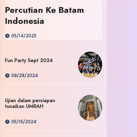
Percutian Ke Batam
Indonesia
05/14/2025
Fun Party Sept 2024
09/29/2024
Ujian dalam persiapan
tunaikan UMRAH
05/15/2024