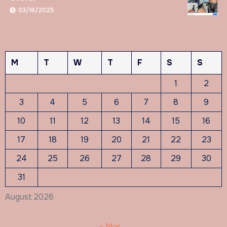
03/16/2025
M
T
W
T
F
S
S
1
2
3
4
5
6
7
8
9
10
11
12
13
14
15
16
17
18
19
20
21
22
23
24
25
26
27
28
29
30
31
August 2026
« Mar