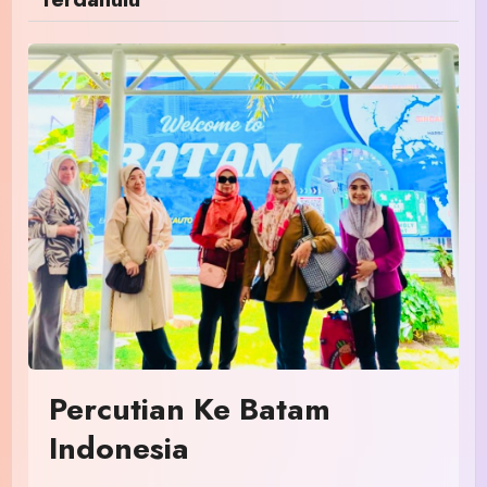
Percutian Ke Batam
Indonesia