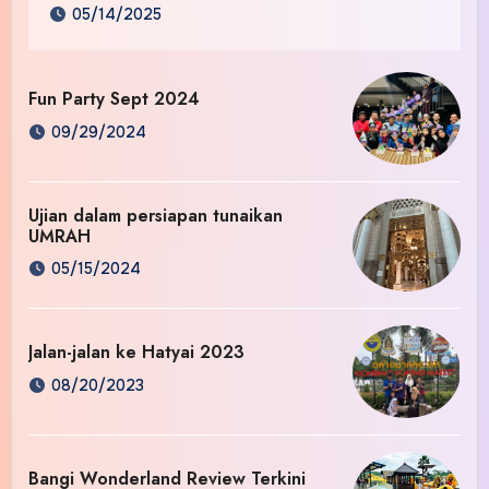
05/14/2025
Fun Party Sept 2024
09/29/2024
Ujian dalam persiapan tunaikan
UMRAH
05/15/2024
Jalan-jalan ke Hatyai 2023
08/20/2023
Bangi Wonderland Review Terkini