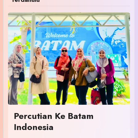
Percutian Ke Batam
Indonesia