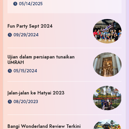
05/14/2025
Fun Party Sept 2024
09/29/2024
Ujian dalam persiapan tunaikan
UMRAH
05/15/2024
Jalan-jalan ke Hatyai 2023
08/20/2023
Bangi Wonderland Review Terkini