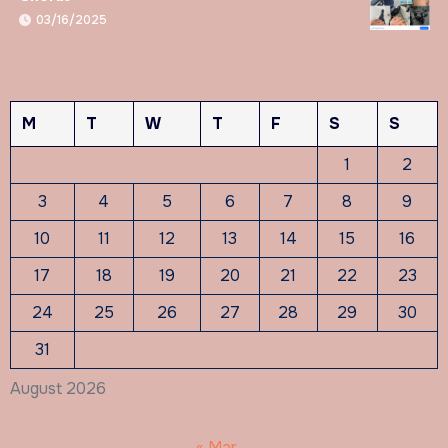
03/16/2025
M
T
W
T
F
S
S
1
2
3
4
5
6
7
8
9
10
11
12
13
14
15
16
17
18
19
20
21
22
23
24
25
26
27
28
29
30
31
August 2026
« Mar