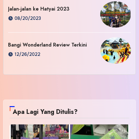
Jalan-jalan ke Hatyai 2023
08/20/2023
Bangi Wonderland Review Terkini
12/26/2022
Apa Lagi Yang Ditulis?