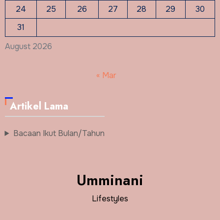
24
25
26
27
28
29
30
31
August 2026
« Mar
Artikel Lama
Bacaan Ikut Bulan/Tahun
Umminani
Lifestyles