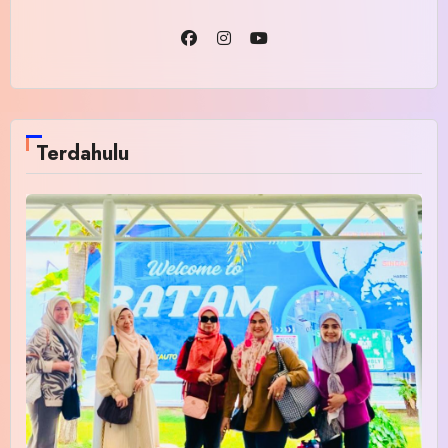
Terdahulu