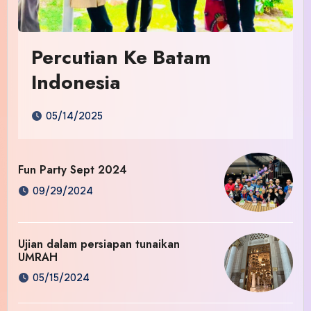
Percutian Ke Batam
Indonesia
05/14/2025
Fun Party Sept 2024
09/29/2024
Ujian dalam persiapan tunaikan
UMRAH
05/15/2024