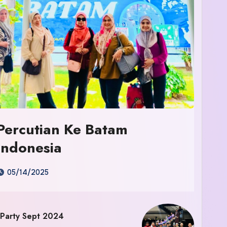
Percutian Ke Batam
Indonesia
05/14/2025
 Party Sept 2024