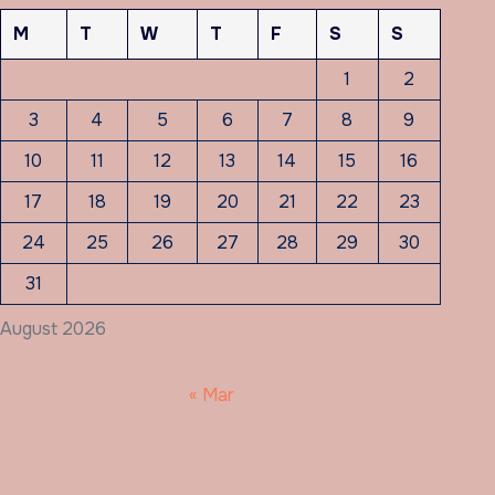
M
T
W
T
F
S
S
1
2
3
4
5
6
7
8
9
10
11
12
13
14
15
16
17
18
19
20
21
22
23
24
25
26
27
28
29
30
31
August 2026
« Mar