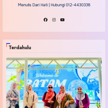
Menulis Dari Hati | Hubungi 012-4430338
Terdahulu