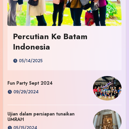
Percutian Ke Batam
Indonesia
05/14/2025
Fun Party Sept 2024
09/29/2024
Ujian dalam persiapan tunaikan
UMRAH
05/15/2024