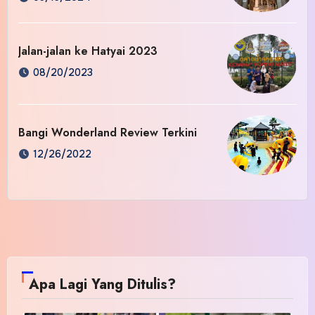
Jalan-jalan ke Hatyai 2023
08/20/2023
Bangi Wonderland Review Terkini
12/26/2022
Apa Lagi Yang Ditulis?