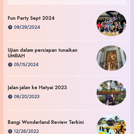
Fun Party Sept 2024
09/29/2024
Ujian dalam persiapan tunaikan
UMRAH
05/15/2024
Jalan-jalan ke Hatyai 2023
08/20/2023
Bangi Wonderland Review Terkini
12/26/2022