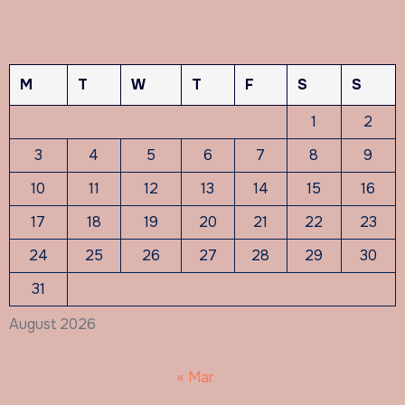
M
T
W
T
F
S
S
1
2
3
4
5
6
7
8
9
10
11
12
13
14
15
16
17
18
19
20
21
22
23
24
25
26
27
28
29
30
31
August 2026
« Mar