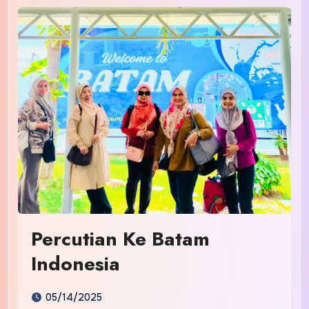
Percutian Ke Batam
Indonesia
05/14/2025