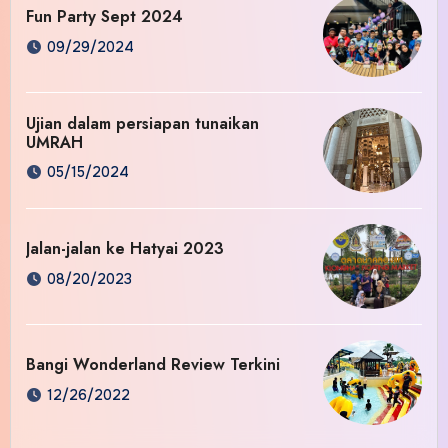
Fun Party Sept 2024
09/29/2024
Ujian dalam persiapan tunaikan
UMRAH
05/15/2024
Jalan-jalan ke Hatyai 2023
08/20/2023
Bangi Wonderland Review Terkini
12/26/2022