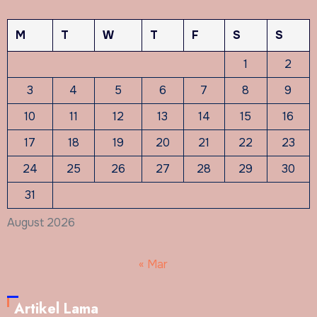
M
T
W
T
F
S
S
1
2
3
4
5
6
7
8
9
10
11
12
13
14
15
16
17
18
19
20
21
22
23
24
25
26
27
28
29
30
31
August 2026
« Mar
Artikel Lama