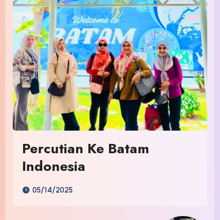
Percutian Ke Batam
Indonesia
05/14/2025