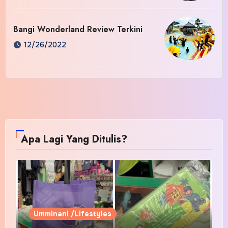
Bangi Wonderland Review Terkini
12/26/2022
Apa Lagi Yang Ditulis?
Umminani /Lifestyles