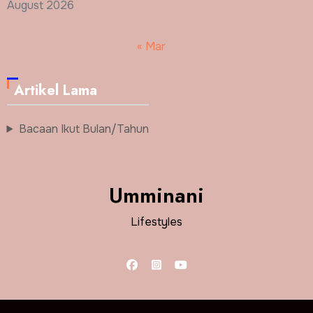
August 2026
« Mar
Artikel Lama
Bacaan Ikut Bulan/Tahun
Umminani
Lifestyles