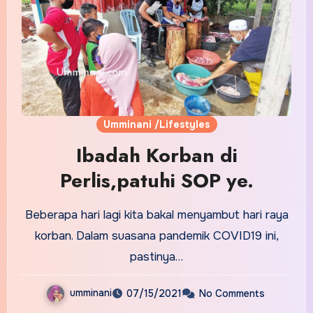
Umminani /Lifestyles
Ibadah Korban di
Perlis,patuhi SOP ye.
Beberapa hari lagi kita bakal menyambut hari raya
korban. Dalam suasana pandemik COVID19 ini,
pastinya…
umminani
07/15/2021
No Comments