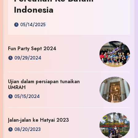
Indonesia
05/14/2025
Fun Party Sept 2024
09/29/2024
Ujian dalam persiapan tunaikan
UMRAH
05/15/2024
Jalan-jalan ke Hatyai 2023
08/20/2023