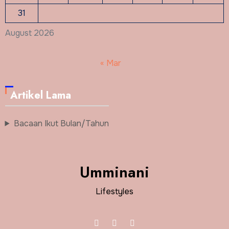
31
August 2026
« Mar
Artikel Lama
Bacaan Ikut Bulan/Tahun
Umminani
Lifestyles