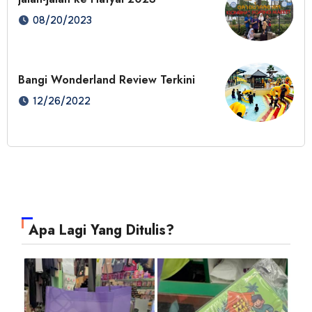
08/20/2023
Bangi Wonderland Review Terkini
12/26/2022
Apa Lagi Yang Ditulis?