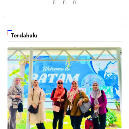
Terdahulu