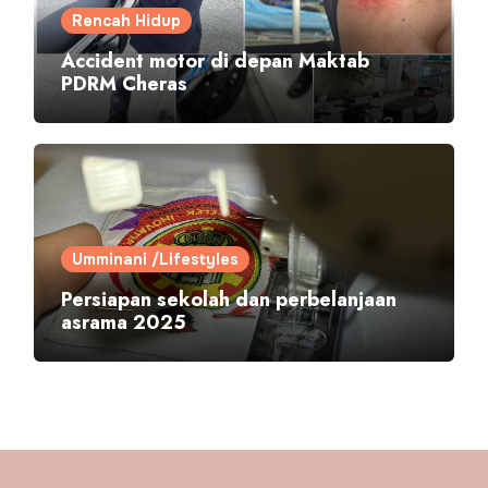
Rencah Hidup
Accident motor di depan Maktab
PDRM Cheras
Umminani /Lifestyles
Persiapan sekolah dan perbelanjaan
asrama 2025