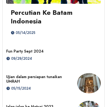
Percutian Ke Batam
Indonesia
05/14/2025
Fun Party Sept 2024
09/29/2024
Ujian dalam persiapan tunaikan
UMRAH
05/15/2024
Jalan-jalan ke Hatyai 2023