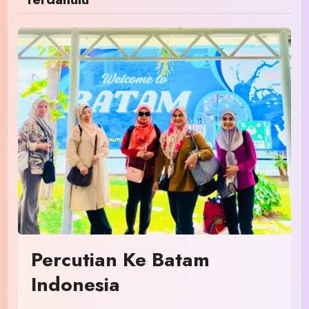
Percutian Ke Batam
Indonesia