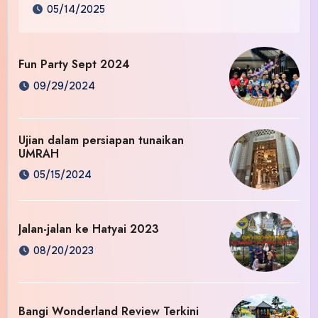
05/14/2025
Fun Party Sept 2024
09/29/2024
Ujian dalam persiapan tunaikan
UMRAH
05/15/2024
Jalan-jalan ke Hatyai 2023
08/20/2023
Bangi Wonderland Review Terkini