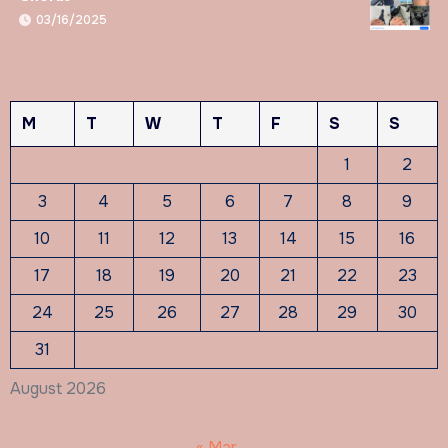
03/16/2025
M
T
W
T
F
S
S
1
2
3
4
5
6
7
8
9
10
11
12
13
14
15
16
17
18
19
20
21
22
23
24
25
26
27
28
29
30
31
August 2026
« Mar