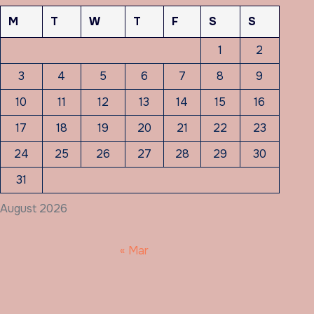
M
T
W
T
F
S
S
1
2
3
4
5
6
7
8
9
10
11
12
13
14
15
16
17
18
19
20
21
22
23
24
25
26
27
28
29
30
31
August 2026
« Mar