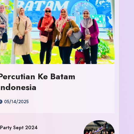
Percutian Ke Batam
Indonesia
05/14/2025
 Party Sept 2024