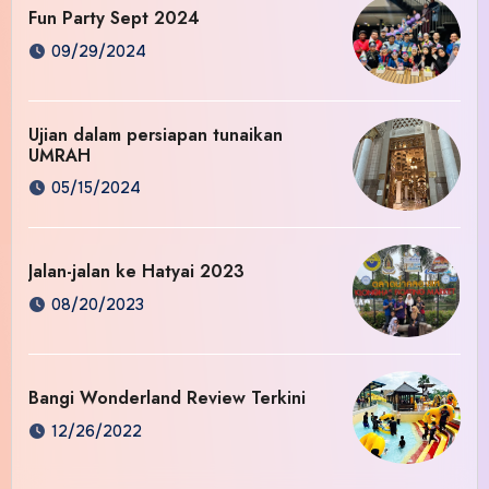
Fun Party Sept 2024
09/29/2024
Ujian dalam persiapan tunaikan
UMRAH
05/15/2024
Jalan-jalan ke Hatyai 2023
08/20/2023
Bangi Wonderland Review Terkini
12/26/2022