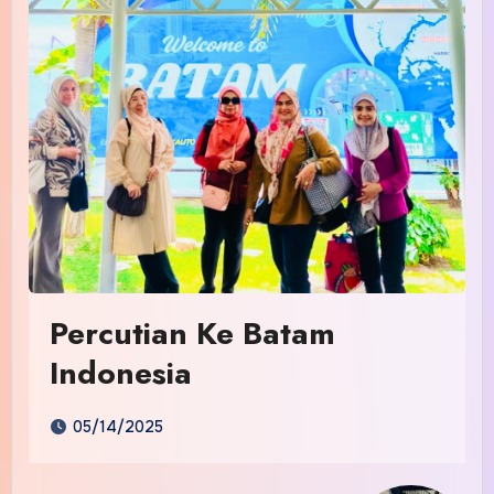
Percutian Ke Batam
Indonesia
05/14/2025