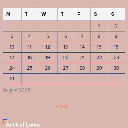
M
T
W
T
F
S
S
1
2
3
4
5
6
7
8
9
10
11
12
13
14
15
16
17
18
19
20
21
22
23
24
25
26
27
28
29
30
31
August 2026
« Mar
Artikel Lama