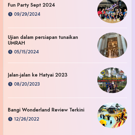
Fun Party Sept 2024
09/29/2024
Ujian dalam persiapan tunaikan
UMRAH
05/15/2024
Jalan-jalan ke Hatyai 2023
08/20/2023
Bangi Wonderland Review Terkini
12/26/2022