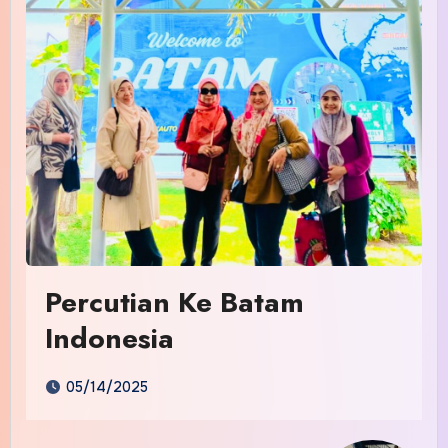
Percutian Ke Batam
Indonesia
05/14/2025