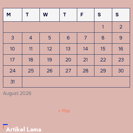
M
T
W
T
F
S
S
1
2
3
4
5
6
7
8
9
10
11
12
13
14
15
16
17
18
19
20
21
22
23
24
25
26
27
28
29
30
31
August 2026
« Mar
Artikel Lama