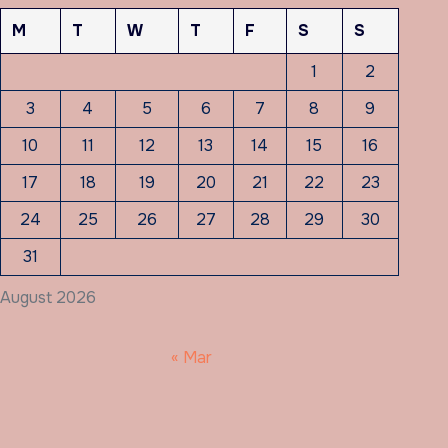
M
T
W
T
F
S
S
1
2
3
4
5
6
7
8
9
10
11
12
13
14
15
16
17
18
19
20
21
22
23
24
25
26
27
28
29
30
31
August 2026
« Mar