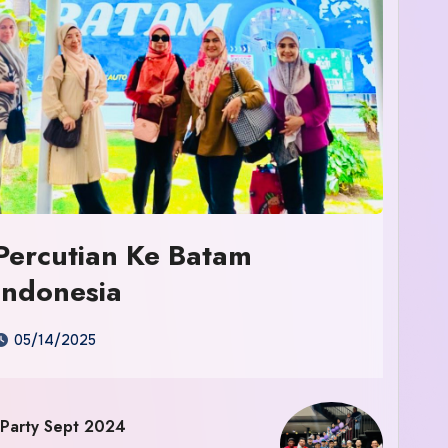
Percutian Ke Batam
Indonesia
05/14/2025
 Party Sept 2024