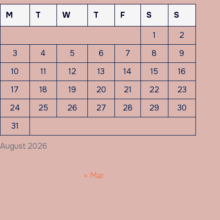
M
T
W
T
F
S
S
1
2
3
4
5
6
7
8
9
10
11
12
13
14
15
16
17
18
19
20
21
22
23
24
25
26
27
28
29
30
31
August 2026
« Mar