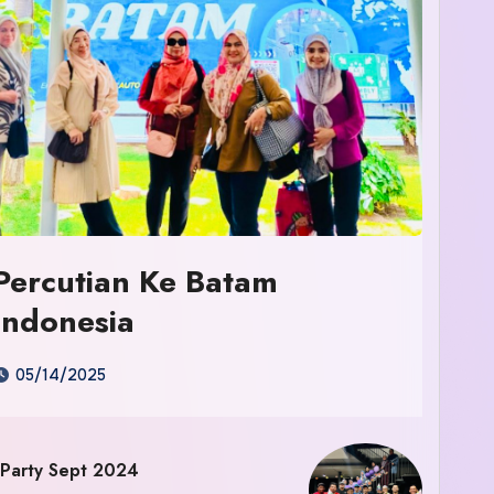
Percutian Ke Batam
Indonesia
05/14/2025
 Party Sept 2024