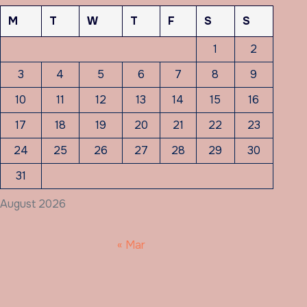
M
T
W
T
F
S
S
1
2
3
4
5
6
7
8
9
10
11
12
13
14
15
16
17
18
19
20
21
22
23
24
25
26
27
28
29
30
31
August 2026
« Mar