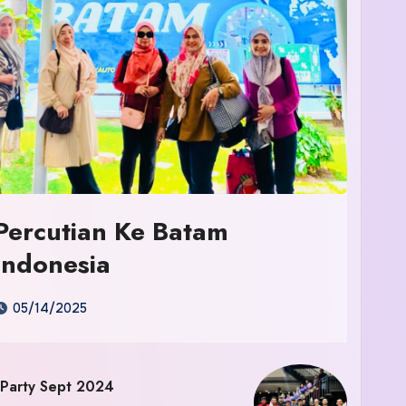
Percutian Ke Batam
Indonesia
05/14/2025
 Party Sept 2024