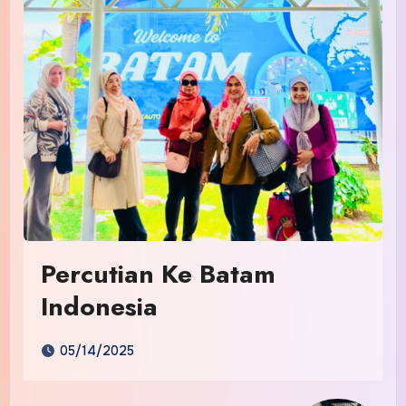
Percutian Ke Batam
Indonesia
05/14/2025