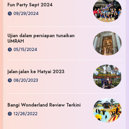
Fun Party Sept 2024
09/29/2024
Ujian dalam persiapan tunaikan
UMRAH
05/15/2024
Jalan-jalan ke Hatyai 2023
08/20/2023
Bangi Wonderland Review Terkini
12/26/2022