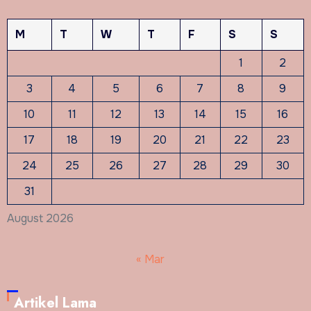
M
T
W
T
F
S
S
1
2
3
4
5
6
7
8
9
10
11
12
13
14
15
16
17
18
19
20
21
22
23
24
25
26
27
28
29
30
31
August 2026
« Mar
Artikel Lama