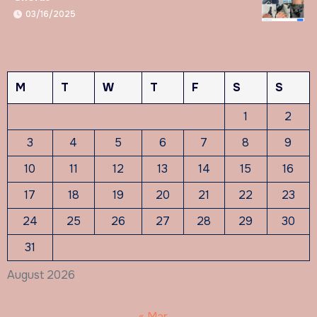
03/16/2025
M
T
W
T
F
S
S
1
2
3
4
5
6
7
8
9
10
11
12
13
14
15
16
17
18
19
20
21
22
23
24
25
26
27
28
29
30
31
August 2026
« Mar