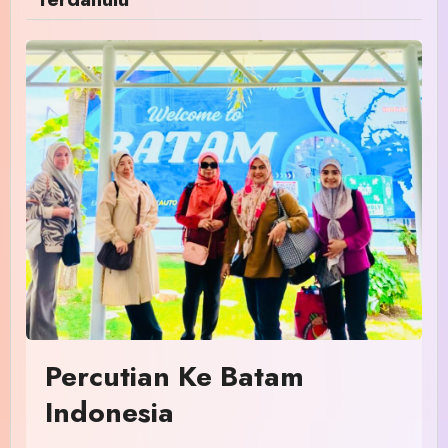
Percutian Ke Batam
Indonesia