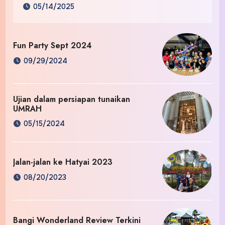
05/14/2025
Fun Party Sept 2024
09/29/2024
Ujian dalam persiapan tunaikan
UMRAH
05/15/2024
Jalan-jalan ke Hatyai 2023
08/20/2023
Bangi Wonderland Review Terkini