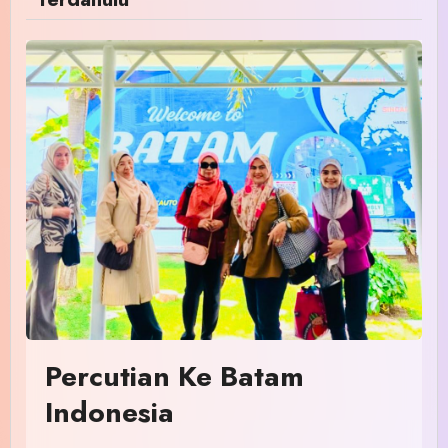
Percutian Ke Batam
Indonesia