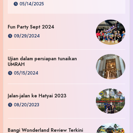
05/14/2025
Fun Party Sept 2024
09/29/2024
Ujian dalam persiapan tunaikan
UMRAH
05/15/2024
Jalan-jalan ke Hatyai 2023
08/20/2023
Bangi Wonderland Review Terkini