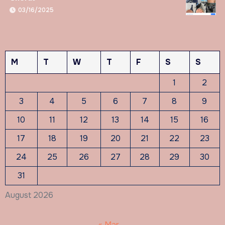
03/16/2025
M
T
W
T
F
S
S
1
2
3
4
5
6
7
8
9
10
11
12
13
14
15
16
17
18
19
20
21
22
23
24
25
26
27
28
29
30
31
August 2026
« Mar