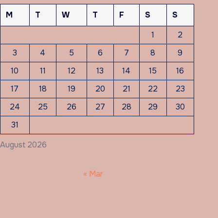
M
T
W
T
F
S
S
1
2
3
4
5
6
7
8
9
10
11
12
13
14
15
16
17
18
19
20
21
22
23
24
25
26
27
28
29
30
31
August 2026
« Mar