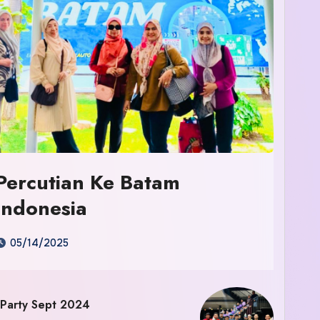
Percutian Ke Batam
Indonesia
05/14/2025
 Party Sept 2024