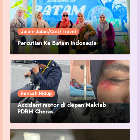
Jalan-Jalan/Cuti/Travel
Percutian Ke Batam Indonesia
Rencah Hidup
Accident motor di depan Maktab
PDRM Cheras