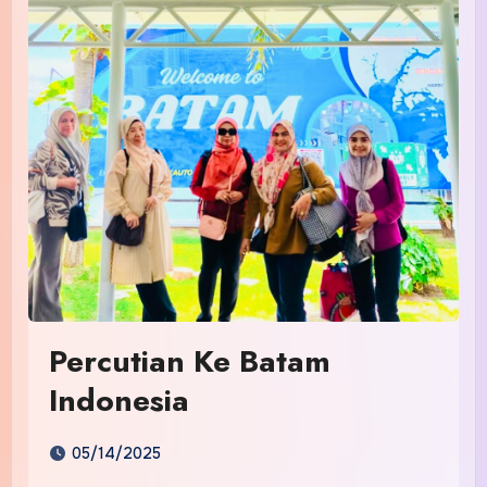
Percutian Ke Batam
Indonesia
05/14/2025