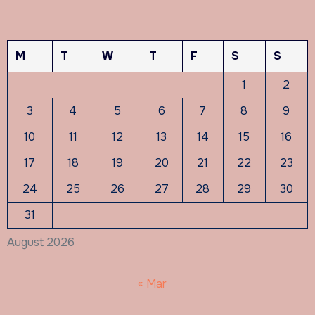
M
T
W
T
F
S
S
1
2
3
4
5
6
7
8
9
10
11
12
13
14
15
16
17
18
19
20
21
22
23
24
25
26
27
28
29
30
31
August 2026
« Mar