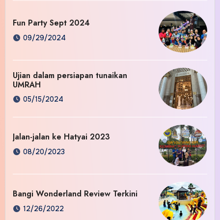
Fun Party Sept 2024
09/29/2024
Ujian dalam persiapan tunaikan
UMRAH
05/15/2024
Jalan-jalan ke Hatyai 2023
08/20/2023
Bangi Wonderland Review Terkini
12/26/2022