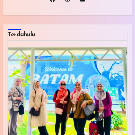
Terdahulu