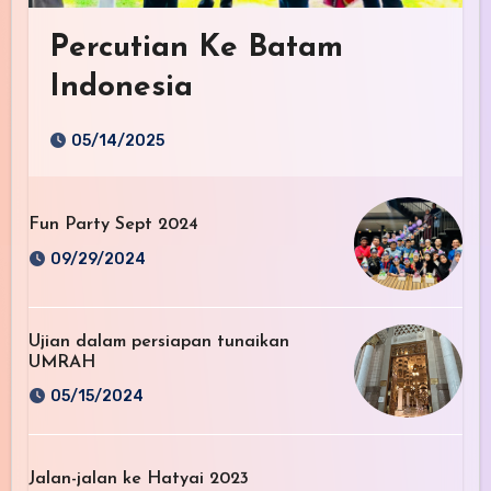
Percutian Ke Batam
Indonesia
05/14/2025
Fun Party Sept 2024
09/29/2024
Ujian dalam persiapan tunaikan
UMRAH
05/15/2024
Jalan-jalan ke Hatyai 2023