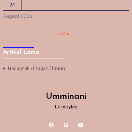
31
August 2026
« Mar
Artikel Lama
Bacaan Ikut Bulan/Tahun
Umminani
Lifestyles