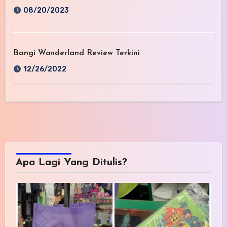
08/20/2023
Bangi Wonderland Review Terkini
12/26/2022
Apa Lagi Yang Ditulis?