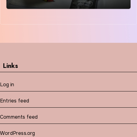
Links
Log in
Entries feed
Comments feed
WordPress.org