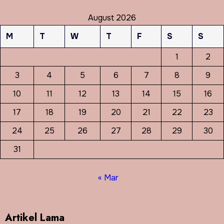
August 2026
M
T
W
T
F
S
S
1
2
3
4
5
6
7
8
9
10
11
12
13
14
15
16
17
18
19
20
21
22
23
24
25
26
27
28
29
30
31
« Mar
Artikel Lama