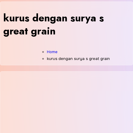
kurus dengan surya s
great grain
Home
kurus dengan surya s great grain