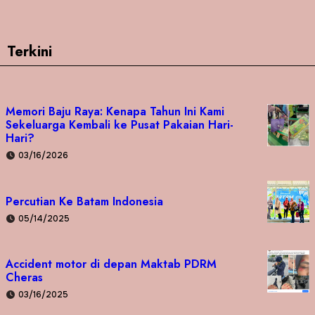
Terkini
Memori Baju Raya: Kenapa Tahun Ini Kami
Sekeluarga Kembali ke Pusat Pakaian Hari-
Hari?
03/16/2026
Percutian Ke Batam Indonesia
05/14/2025
Accident motor di depan Maktab PDRM
Cheras
03/16/2025