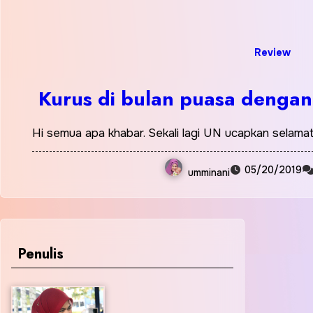
Review
Kurus di bulan puasa dengan
Hi semua apa khabar. Sekali lagi UN ucapkan selamat
05/20/2019
umminani
Penulis