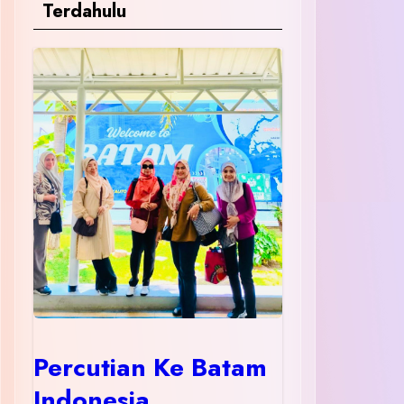
Terdahulu
Percutian Ke Batam
Indonesia