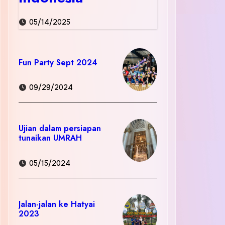
05/14/2025
Fun Party Sept 2024
09/29/2024
Ujian dalam persiapan
tunaikan UMRAH
05/15/2024
Jalan-jalan ke Hatyai
2023