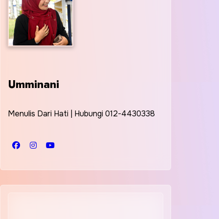
Umminani
Menulis Dari Hati | Hubungi 012-4430338