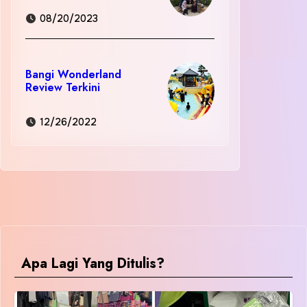
08/20/2023
Bangi Wonderland
Review Terkini
12/26/2022
Apa Lagi Yang Ditulis?