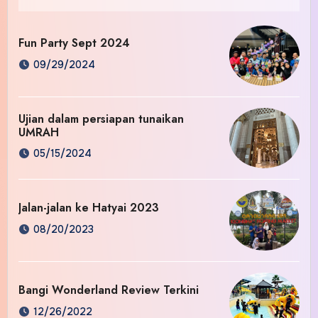
Fun Party Sept 2024
09/29/2024
Ujian dalam persiapan tunaikan
UMRAH
05/15/2024
Jalan-jalan ke Hatyai 2023
08/20/2023
Bangi Wonderland Review Terkini
12/26/2022