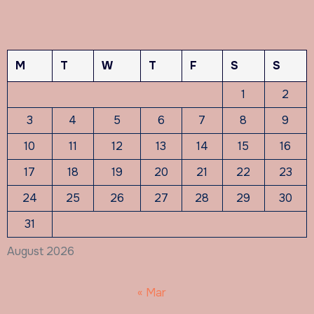
M
T
W
T
F
S
S
1
2
3
4
5
6
7
8
9
10
11
12
13
14
15
16
17
18
19
20
21
22
23
24
25
26
27
28
29
30
31
August 2026
« Mar