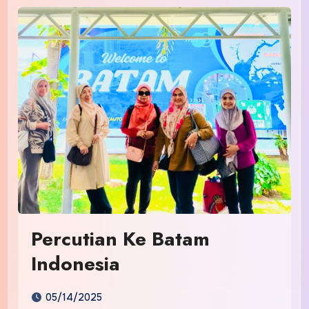
Percutian Ke Batam
Indonesia
05/14/2025