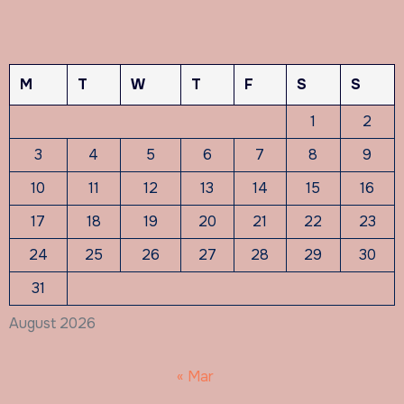
M
T
W
T
F
S
S
1
2
3
4
5
6
7
8
9
10
11
12
13
14
15
16
17
18
19
20
21
22
23
24
25
26
27
28
29
30
31
August 2026
« Mar