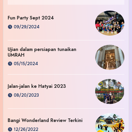
Fun Party Sept 2024
09/29/2024
Ujian dalam persiapan tunaikan
UMRAH
05/15/2024
Jalan-jalan ke Hatyai 2023
08/20/2023
Bangi Wonderland Review Terkini
12/26/2022