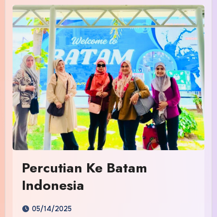
Percutian Ke Batam
Indonesia
05/14/2025