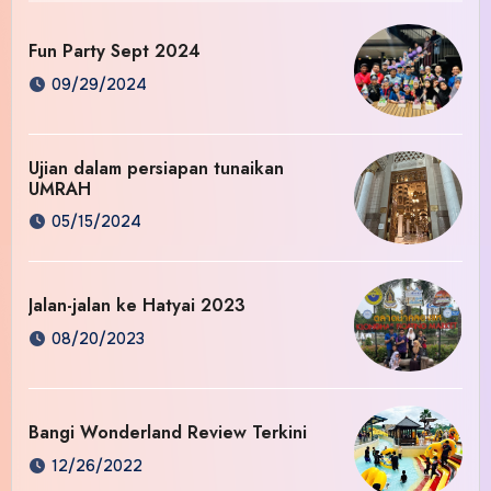
Fun Party Sept 2024
09/29/2024
Ujian dalam persiapan tunaikan
UMRAH
05/15/2024
Jalan-jalan ke Hatyai 2023
08/20/2023
Bangi Wonderland Review Terkini
12/26/2022