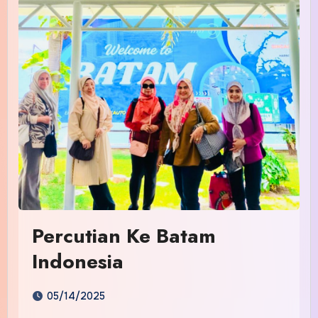
Percutian Ke Batam
Indonesia
05/14/2025