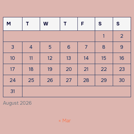
M
T
W
T
F
S
S
1
2
3
4
5
6
7
8
9
10
11
12
13
14
15
16
17
18
19
20
21
22
23
24
25
26
27
28
29
30
31
August 2026
« Mar