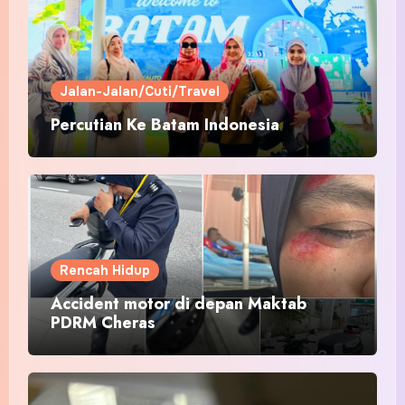
Jalan-Jalan/Cuti/Travel
Percutian Ke Batam Indonesia
Rencah Hidup
Accident motor di depan Maktab
PDRM Cheras