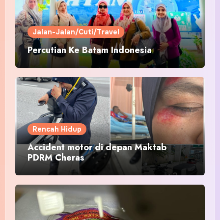
Jalan-Jalan/Cuti/Travel
Percutian Ke Batam Indonesia
Rencah Hidup
Accident motor di depan Maktab
PDRM Cheras