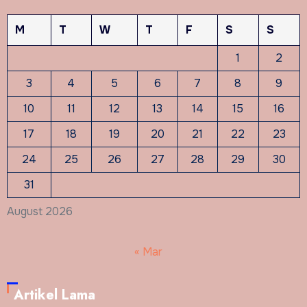
M
T
W
T
F
S
S
1
2
3
4
5
6
7
8
9
10
11
12
13
14
15
16
17
18
19
20
21
22
23
24
25
26
27
28
29
30
31
August 2026
« Mar
Artikel Lama