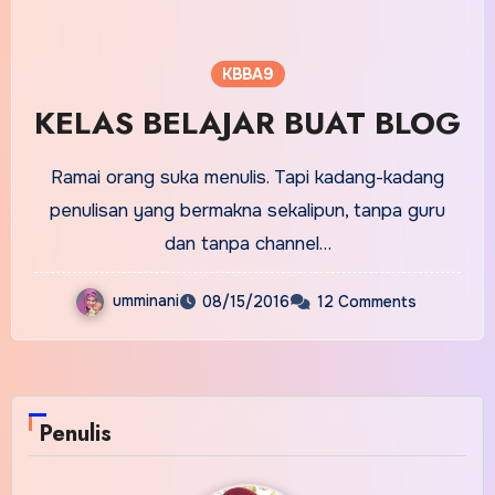
KBBA9
KELAS BELAJAR BUAT BLOG
Ramai orang suka menulis. Tapi kadang-kadang
penulisan yang bermakna sekalipun, tanpa guru
dan tanpa channel…
umminani
08/15/2016
12 Comments
Penulis