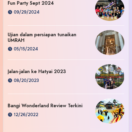
Fun Party Sept 2024
09/29/2024
Ujian dalam persiapan tunaikan
UMRAH
05/15/2024
Jalan-jalan ke Hatyai 2023
08/20/2023
Bangi Wonderland Review Terkini
12/26/2022