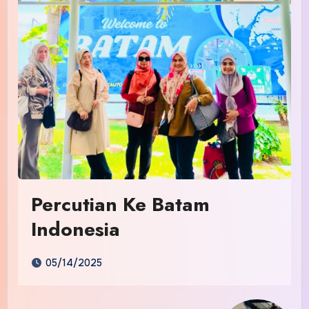
Percutian Ke Batam
Indonesia
05/14/2025