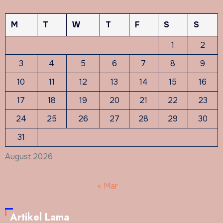
M
T
W
T
F
S
S
1
2
3
4
5
6
7
8
9
10
11
12
13
14
15
16
17
18
19
20
21
22
23
24
25
26
27
28
29
30
31
August 2026
« Mar
Artikel Lama