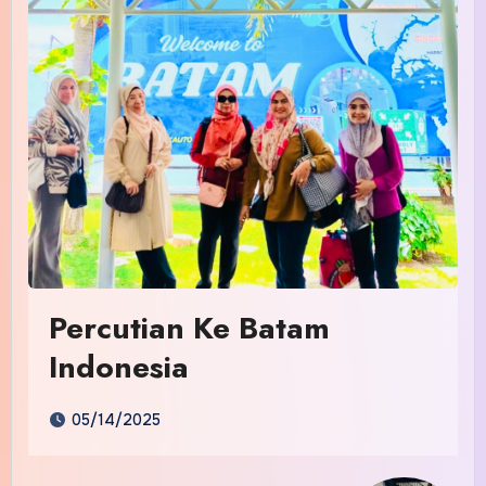
Percutian Ke Batam
Indonesia
05/14/2025