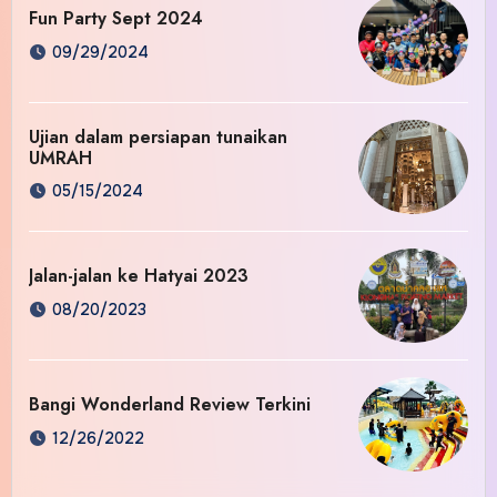
Fun Party Sept 2024
09/29/2024
Ujian dalam persiapan tunaikan
UMRAH
05/15/2024
Jalan-jalan ke Hatyai 2023
08/20/2023
Bangi Wonderland Review Terkini
12/26/2022