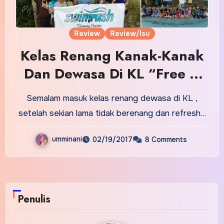
Review
Review/Isu
Kelas Renang Kanak-Kanak
Dan Dewasa Di KL “Free &
Easy”
Semalam masuk kelas renang dewasa di KL ,
setelah sekian lama tidak berenang dan refresh…
umminani
02/19/2017
8 Comments
Penulis