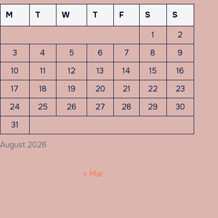
M
T
W
T
F
S
S
1
2
3
4
5
6
7
8
9
10
11
12
13
14
15
16
17
18
19
20
21
22
23
24
25
26
27
28
29
30
31
August 2026
« Mar