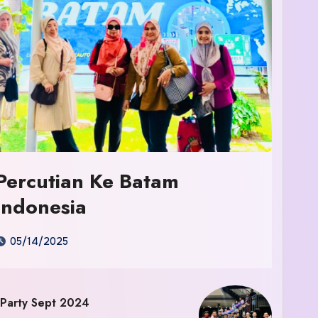
Percutian Ke Batam
Indonesia
05/14/2025
 Party Sept 2024