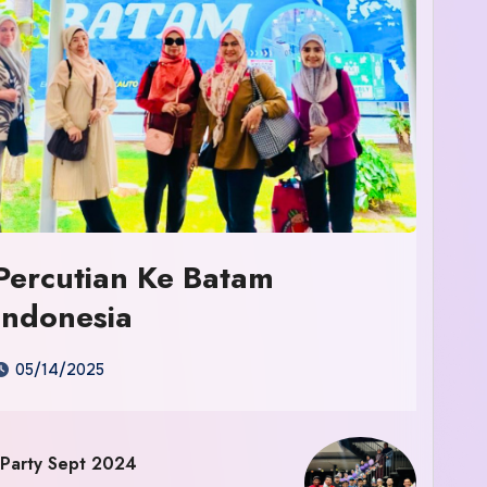
Percutian Ke Batam
Indonesia
05/14/2025
 Party Sept 2024