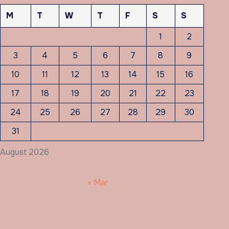
M
T
W
T
F
S
S
1
2
3
4
5
6
7
8
9
10
11
12
13
14
15
16
17
18
19
20
21
22
23
24
25
26
27
28
29
30
31
August 2026
« Mar