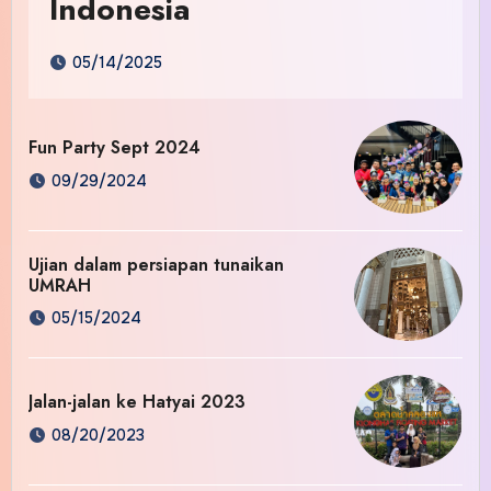
Indonesia
05/14/2025
Fun Party Sept 2024
09/29/2024
Ujian dalam persiapan tunaikan
UMRAH
05/15/2024
Jalan-jalan ke Hatyai 2023
08/20/2023