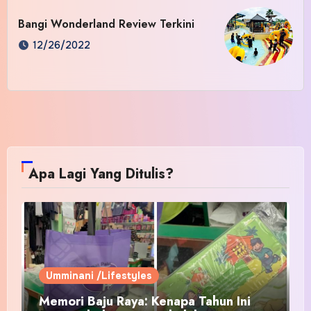
Bangi Wonderland Review Terkini
12/26/2022
Apa Lagi Yang Ditulis?
Umminani /Lifestyles
Memori Baju Raya: Kenapa Tahun Ini