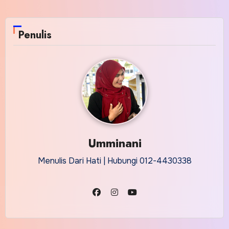
Penulis
Umminani
Menulis Dari Hati | Hubungi 012-4430338