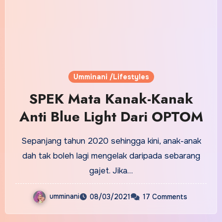
Umminani /Lifestyles
SPEK Mata Kanak-Kanak
Anti Blue Light Dari OPTOM
Sepanjang tahun 2020 sehingga kini, anak-anak
dah tak boleh lagi mengelak daripada sebarang
gajet. Jika…
umminani
08/03/2021
17 Comments