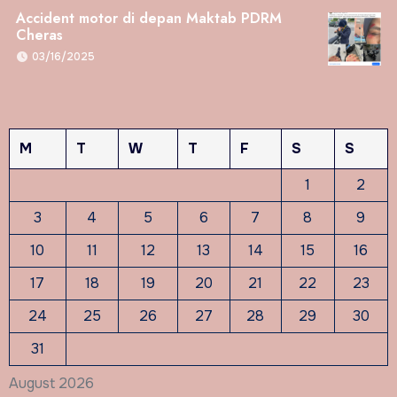
Accident motor di depan Maktab PDRM
Cheras
03/16/2025
M
T
W
T
F
S
S
1
2
3
4
5
6
7
8
9
10
11
12
13
14
15
16
17
18
19
20
21
22
23
24
25
26
27
28
29
30
31
August 2026