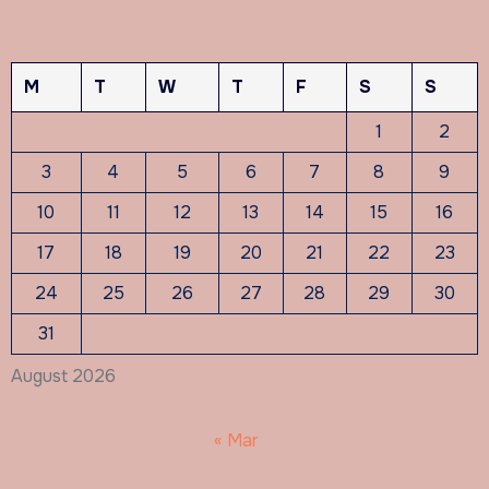
M
T
W
T
F
S
S
1
2
3
4
5
6
7
8
9
10
11
12
13
14
15
16
17
18
19
20
21
22
23
24
25
26
27
28
29
30
31
August 2026
« Mar