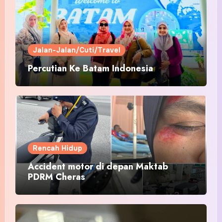
Jalan-Jalan/Cuti/Travel
Percutian Ke Batam Indonesia
Rencah Hidup
Accident motor di depan Maktab
PDRM Cheras