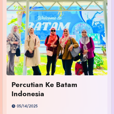
Percutian Ke Batam
Indonesia
05/14/2025