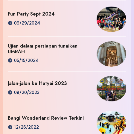
Fun Party Sept 2024
09/29/2024
Ujian dalam persiapan tunaikan
UMRAH
05/15/2024
Jalan-jalan ke Hatyai 2023
08/20/2023
Bangi Wonderland Review Terkini
12/26/2022